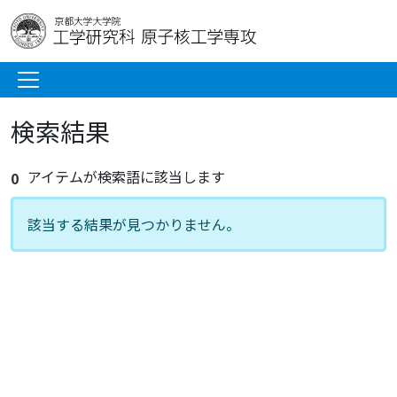
検索結果
アイテムが検索語に該当します
0
該当する結果が見つかりません。