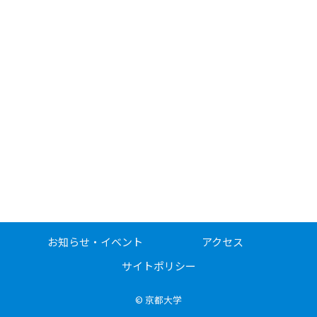
お知らせ・イベント
アクセス
サイトポリシー
©
京都大学